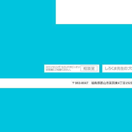
〒963-8047 福島県郡山市富田東4丁目15