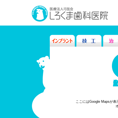
ここにはGoogle Mapsが