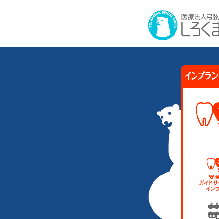
インプラント