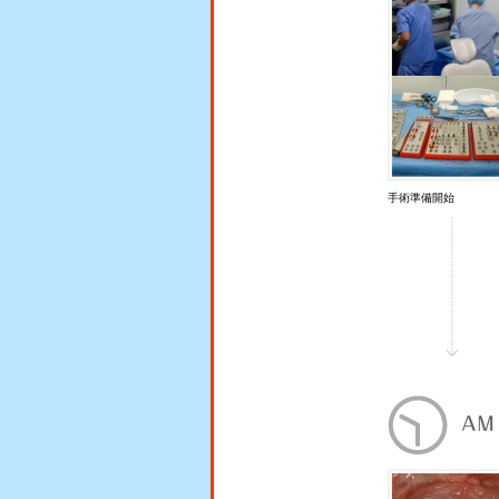
手術準備開始