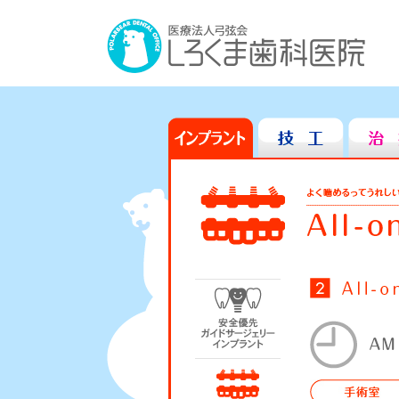
インプラント