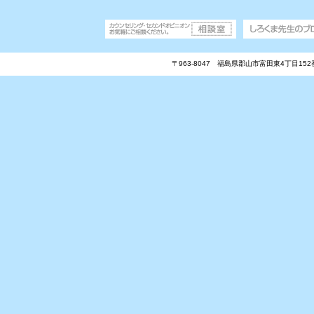
〒963-8047 福島県郡山市富田東4丁目15